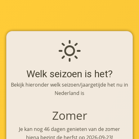
Welk seizoen is het?
Bekijk hieronder welk seizoen/jaargetijde het nu in
Nederland is
Zomer
Je kan nog 46 dagen genieten van de zomer
hiena begint de herfst op 2026-09-23!